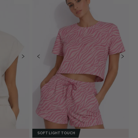
SOFT LIGHT TOUCH