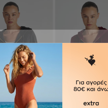
ΡΟΣΘΉΚΗ ΣΤΟ ΚΑΛΆΘΙ
ΠΡΟΣΘΉΚΗ ΣΤΟ ΚΑΛΆ