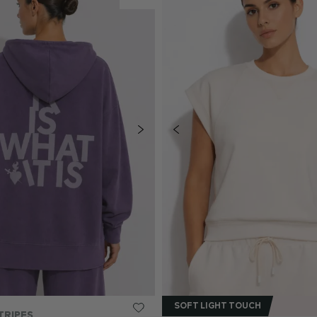
SOFT LIGHT TOUCH
TRIPES