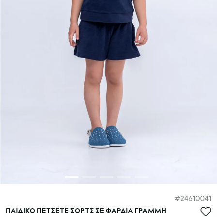
Μετάβαση
24610041
στην
ΠΑΙΔΙΚΟ ΠΕΤΣΕΤΕ ΣΟΡΤΣ ΣΕ ΦΑΡΔΙΑ ΓΡΑΜΜΗ