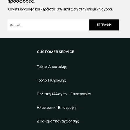
προσφορές.
Κάνετε εγγραφή και κερδίστε 10% έκπτωση στην επόμενη αγορά.
ΕΓΓΡΑΦΉ
CUSTOMER SERVICE
Τρόποι Αποστολής
Τρόποι Πληρωμής
Πολιτική Αλλαγών - Επιστροφών
Ηλεκτρονική Επιστροφή
Δικαίωμα Υπαναχώρησης