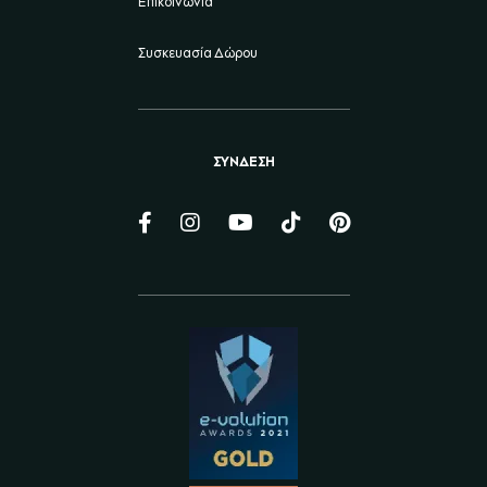
Επικοινωνία
Συσκευασία Δώρου
ΣΥΝΔΕΣΗ