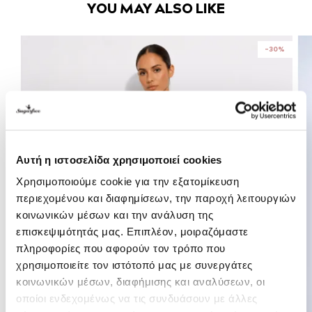
YOU MAY ALSO LIKE
-30%
Αυτή η ιστοσελίδα χρησιμοποιεί cookies
Χρησιμοποιούμε cookie για την εξατομίκευση
περιεχομένου και διαφημίσεων, την παροχή λειτουργιών
κοινωνικών μέσων και την ανάλυση της
επισκεψιμότητάς μας. Επιπλέον, μοιραζόμαστε
πληροφορίες που αφορούν τον τρόπο που
χρησιμοποιείτε τον ιστότοπό μας με συνεργάτες
κοινωνικών μέσων, διαφήμισης και αναλύσεων, οι
οποίοι ενδεχομένως να τις συνδυάσουν με άλλες