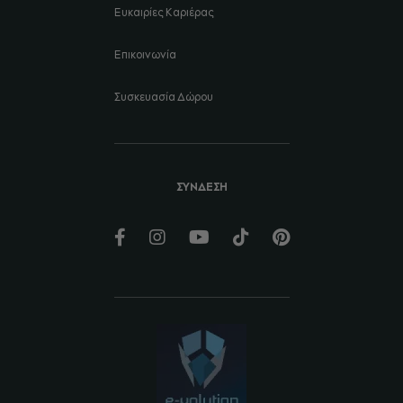
Ευκαιρίες Καριέρας
Επικοινωνία
Συσκευασία Δώρου
ΣΥΝΔΕΣΗ