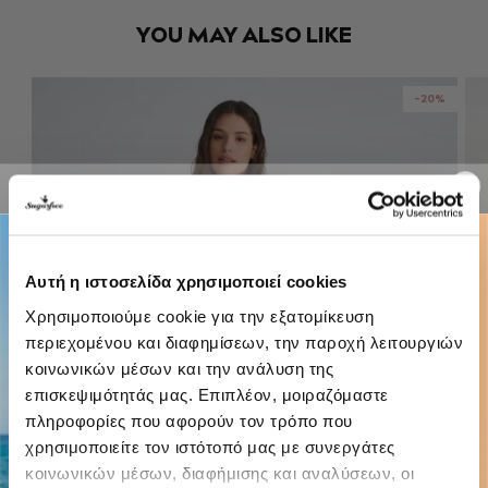
YOU MAY ALSO LIKE
-20%
Αυτή η ιστοσελίδα χρησιμοποιεί cookies
Χρησιμοποιούμε cookie για την εξατομίκευση
περιεχομένου και διαφημίσεων, την παροχή λειτουργιών
κοινωνικών μέσων και την ανάλυση της
επισκεψιμότητάς μας. Επιπλέον, μοιραζόμαστε
πληροφορίες που αφορούν τον τρόπο που
χρησιμοποιείτε τον ιστότοπό μας με συνεργάτες
κοινωνικών μέσων, διαφήμισης και αναλύσεων, οι