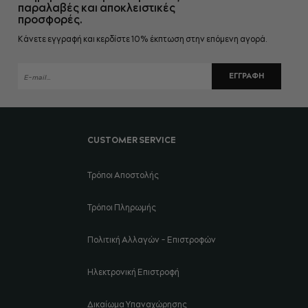
παραλαβές και αποκλειστικές
προσφορές.
Κάνετε εγγραφή και κερδίστε 10% έκπτωση στην επόμενη αγορά.
ΕΓΓΡΑΦΉ
CUSTOMER SERVICE
Τρόποι Αποστολής
Τρόποι Πληρωμής
Πολιτική Αλλαγών - Επιστροφών
Ηλεκτρονική Επιστροφή
Δικαίωμα Υπαναχώρησης