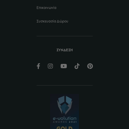
Επικοινωνία
Συσκευασία Δώρου
ΣΥΝΔΕΣΗ