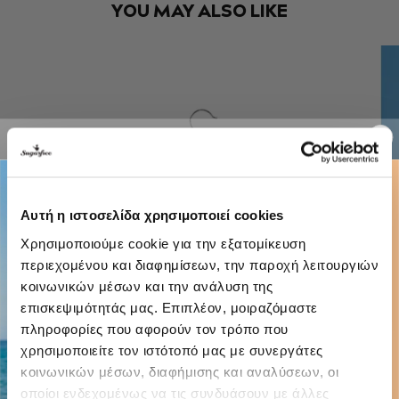
YOU MAY ALSO LIKE
Αυτή η ιστοσελίδα χρησιμοποιεί cookies
Χρησιμοποιούμε cookie για την εξατομίκευση
περιεχομένου και διαφημίσεων, την παροχή λειτουργιών
κοινωνικών μέσων και την ανάλυση της
επισκεψιμότητάς μας. Επιπλέον, μοιραζόμαστε
πληροφορίες που αφορούν τον τρόπο που
χρησιμοποιείτε τον ιστότοπό μας με συνεργάτες
κοινωνικών μέσων, διαφήμισης και αναλύσεων, οι
οποίοι ενδεχομένως να τις συνδυάσουν με άλλες