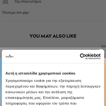
Όχι στεγνωτήριο
Πλύσιμο στο χέρι
YOU MAY ALSO LIKE
-52%
Αυτή η ιστοσελίδα χρησιμοποιεί cookies
Χρησιμοποιούμε cookie για την εξατομίκευση
περιεχομένου και διαφημίσεων, την παροχή λειτουργιών
κοινωνικών μέσων και την ανάλυση της
επισκεψιμότητάς μας. Επιπλέον, μοιραζόμαστε
πληροφορίες που αφορούν τον τρόπο που