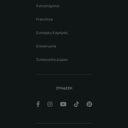
Καταστήματα
Franchise
Ευκαιρίες Καριέρας
Επικοινωνία
Συσκευασία Δώρου
ΣΥΝΔΕΣΗ