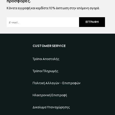
προσφορές.
Κάνετε εγγραφή και κερδίστε 10% έκπτωση στην επόμενη αγορά.
ΕΓΓΡΑΦΉ
CUSTOMER SERVICE
Τρόποι Αποστολής
Τρόποι Πληρωμής
Πολιτική Αλλαγών - Επιστροφών
Ηλεκτρονική Επιστροφή
Δικαίωμα Υπαναχώρησης