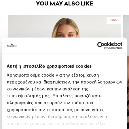
YOU MAY ALSO LIKE
-30%
Αυτή η ιστοσελίδα χρησιμοποιεί cookies
Χρησιμοποιούμε cookie για την εξατομίκευση
περιεχομένου και διαφημίσεων, την παροχή λειτουργιών
κοινωνικών μέσων και την ανάλυση της
επισκεψιμότητάς μας. Επιπλέον, μοιραζόμαστε
πληροφορίες που αφορούν τον τρόπο που
χρησιμοποιείτε τον ιστότοπό μας με συνεργάτες
κοινωνικών μέσων, διαφήμισης και αναλύσεων, οι
οποίοι ενδεχομένως να τις συνδυάσουν με άλλες