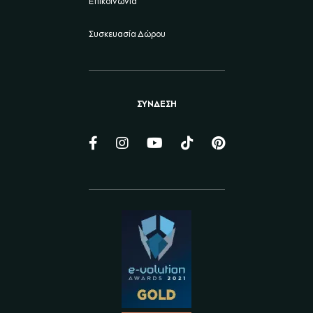
Επικοινωνία
Συσκευασία Δώρου
ΣΥΝΔΕΣΗ