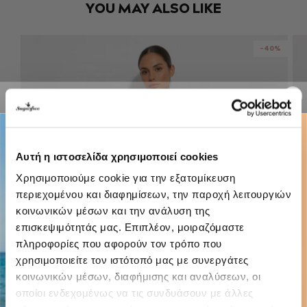
YOU MAY ALSO LIKE
-40%
Αυτή η ιστοσελίδα χρησιμοποιεί cookies
Χρησιμοποιούμε cookie για την εξατομίκευση
περιεχομένου και διαφημίσεων, την παροχή λειτουργιών
κοινωνικών μέσων και την ανάλυση της
επισκεψιμότητάς μας. Επιπλέον, μοιραζόμαστε
πληροφορίες που αφορούν τον τρόπο που
χρησιμοποιείτε τον ιστότοπό μας με συνεργάτες
κοινωνικών μέσων, διαφήμισης και αναλύσεων, οι
οποίοι ενδεχομένως να τις συνδυάσουν με άλλες