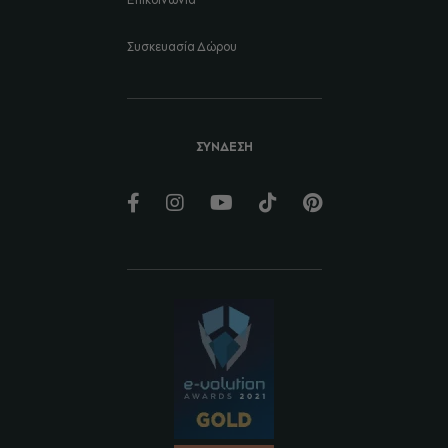
Επικοινωνία
Συσκευασία Δώρου
ΣΥΝΔΕΣΗ