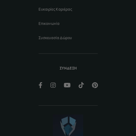
Ευκαιρίες Καριέρας
Επικοινωνία
Συσκευασία Δώρου
ΣΥΝΔΕΣΗ