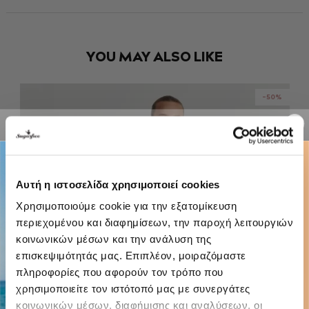
YOU MAY ALSO LIKE
-50%
Αυτή η ιστοσελίδα χρησιμοποιεί cookies
Χρησιμοποιούμε cookie για την εξατομίκευση
περιεχομένου και διαφημίσεων, την παροχή λειτουργιών
κοινωνικών μέσων και την ανάλυση της
επισκεψιμότητάς μας. Επιπλέον, μοιραζόμαστε
πληροφορίες που αφορούν τον τρόπο που
χρησιμοποιείτε τον ιστότοπό μας με συνεργάτες
κοινωνικών μέσων, διαφήμισης και αναλύσεων, οι