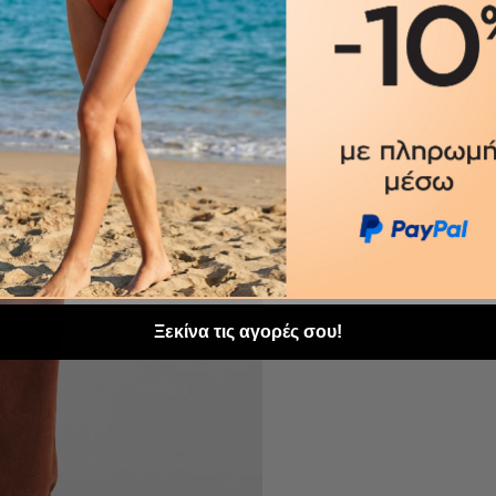
Ξεκίνα τις αγορές σου!