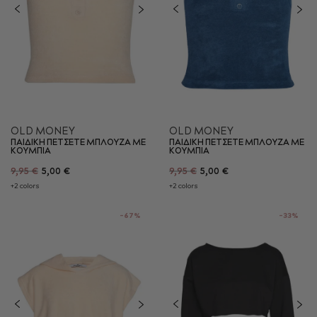
OLD MONEY
OLD MONEY
ΠΑΙΔΙΚΗ ΠΕΤΣΕΤΕ ΜΠΛΟΥΖΑ ΜΕ
ΠΑΙΔΙΚΗ ΠΕΤΣΕΤΕ ΜΠΛΟΥΖΑ ΜΕ
ΚΟΥΜΠΙΑ
ΚΟΥΜΠΙΑ
9,95 €
5,00 €
9,95 €
5,00 €
+2 colors
+2 colors
-67%
-33%