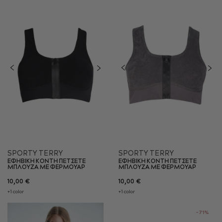
SPORTY TERRY
SPORTY TERRY
ΕΦΗΒΙΚΗ ΚΟΝΤΗ ΠΕΤΣΕΤΕ
ΕΦΗΒΙΚΗ ΚΟΝΤΗ ΠΕΤΣΕΤΕ
ΜΠΛΟΥΖΑ ΜΕ ΦΕΡΜΟΥΑΡ
ΜΠΛΟΥΖΑ ΜΕ ΦΕΡΜΟΥΑΡ
10,00 €
10,00 €
+1 color
+1 color
-71%