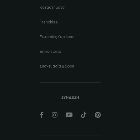
Καταστήματα
Franchise
Ευκαιρίες Καριέρας
Επικοινωνία
Συσκευασία Δώρου
ΣΥΝΔΕΣΗ