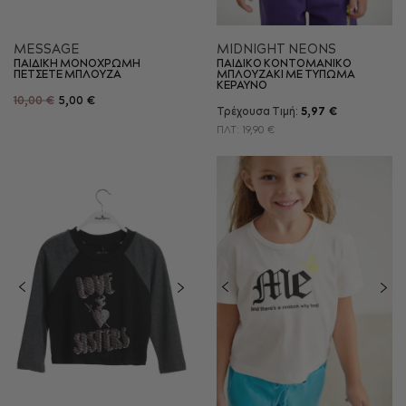
MESSAGE
MIDNIGHT NEONS
ΠΑΙΔΙΚΗ ΜΟΝΟΧΡΩΜΗ
ΠΑΙΔΙΚΟ ΚΟΝΤΟΜΑΝΙΚΟ
ΠΕΤΣΕΤΕ ΜΠΛΟΥΖΑ
ΜΠΛΟΥΖΑΚΙ ΜΕ ΤΥΠΩΜΑ
ΚΕΡΑΥΝΟ
10,00 €
5,00 €
Τρέχουσα Τιμή:
5,97 €
ΠΛΤ:
19,90 €