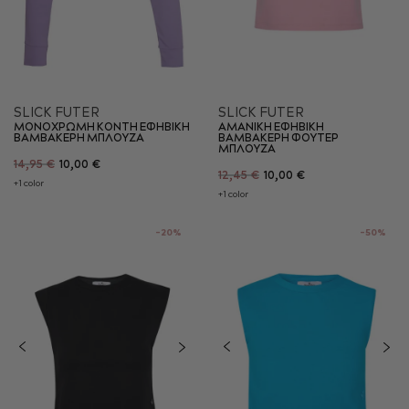
SLICK FUTER
SLICK FUTER
ΜΟΝΟΧΡΩΜΗ ΚΟΝΤΗ ΕΦΗΒΙΚΗ
AMANIKH ΕΦΗΒΙΚΗ
ΒΑΜΒΑΚΕΡΗ ΜΠΛΟΥΖΑ
ΒΑΜΒΑΚΕΡΗ ΦΟΥΤΕΡ
ΜΠΛΟΥΖΑ
14,95 €
10,00 €
12,45 €
10,00 €
+1 color
+1 color
-20%
-50%