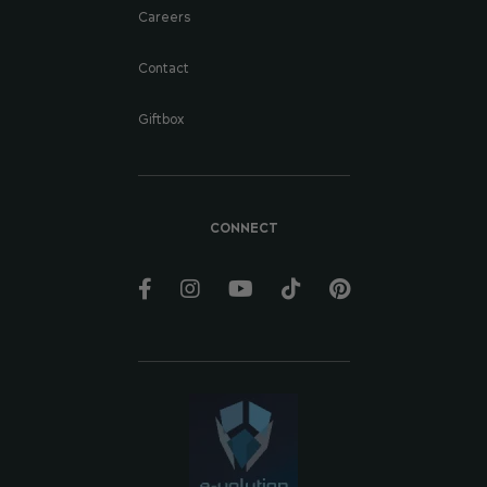
Careers
Contact
Giftbox
CONNECT