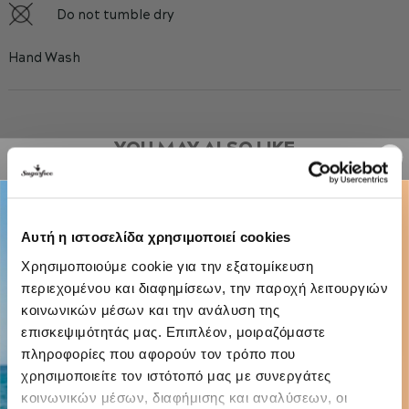
Do not tumble dry
Hand Wash
YOU MAY ALSO LIKE
-30%
Αυτή η ιστοσελίδα χρησιμοποιεί cookies
Χρησιμοποιούμε cookie για την εξατομίκευση
περιεχομένου και διαφημίσεων, την παροχή λειτουργιών
κοινωνικών μέσων και την ανάλυση της
επισκεψιμότητάς μας. Επιπλέον, μοιραζόμαστε
πληροφορίες που αφορούν τον τρόπο που
χρησιμοποιείτε τον ιστότοπό μας με συνεργάτες
κοινωνικών μέσων, διαφήμισης και αναλύσεων, οι