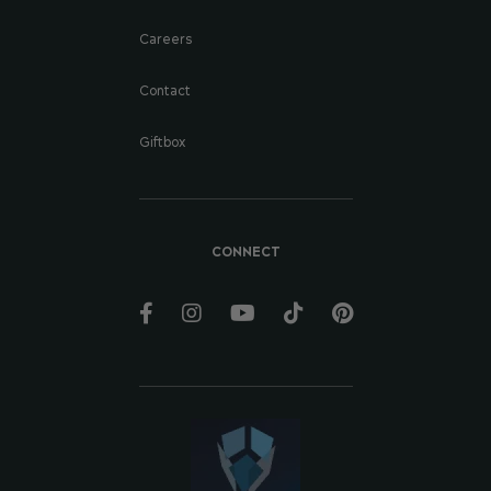
Careers
Contact
Giftbox
CONNECT