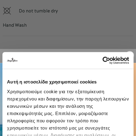
Do not tumble dry
Hand Wash
YOU MAY ALSO LIKE
-30%
Αυτή η ιστοσελίδα χρησιμοποιεί cookies
Χρησιμοποιούμε cookie για την εξατομίκευση
περιεχομένου και διαφημίσεων, την παροχή λειτουργιών
κοινωνικών μέσων και την ανάλυση της
επισκεψιμότητάς μας. Επιπλέον, μοιραζόμαστε
πληροφορίες που αφορούν τον τρόπο που
χρησιμοποιείτε τον ιστότοπό μας με συνεργάτες
κοινωνικών μέσων, διαφήμισης και αναλύσεων, οι