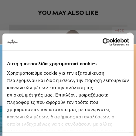
YOU MAY ALSO LIKE
-40%
Αυτή η ιστοσελίδα χρησιμοποιεί cookies
Χρησιμοποιούμε cookie για την εξατομίκευση
περιεχομένου και διαφημίσεων, την παροχή λειτουργιών
κοινωνικών μέσων και την ανάλυση της
επισκεψιμότητάς μας. Επιπλέον, μοιραζόμαστε
πληροφορίες που αφορούν τον τρόπο που
χρησιμοποιείτε τον ιστότοπό μας με συνεργάτες
κοινωνικών μέσων, διαφήμισης και αναλύσεων, οι
οποίοι ενδεχομένως να τις συνδυάσουν με άλλες
πληροφορίες που τους έχετε παραχωρήσει ή τις οποίες