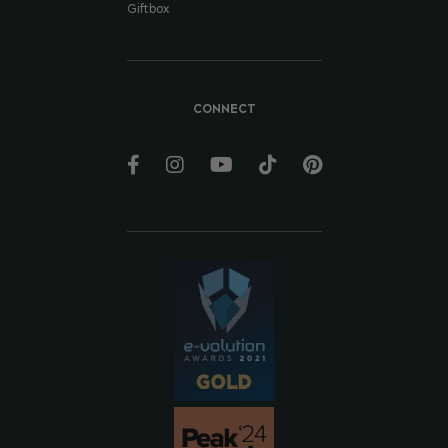
Giftbox
CONNECT