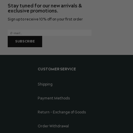
Stay tuned for our new arrivals &
exclusive promotions.
Sign up to receive 10% off on your first order
SUBSCRIBE
CUSTOMER SERVICE
Shipping
Payment Methods
Return - Exchange of Goods
Order Withdrawal