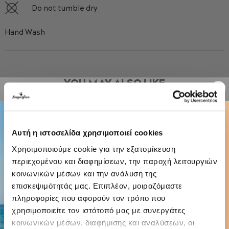
Do not tumble dry
Hand Wash
YOU MAY ALSO LIKE
-29%
Αυτή η ιστοσελίδα χρησιμοποιεί cookies
Χρησιμοποιούμε cookie για την εξατομίκευση
περιεχομένου και διαφημίσεων, την παροχή λειτουργιών
κοινωνικών μέσων και την ανάλυση της
επισκεψιμότητάς μας. Επιπλέον, μοιραζόμαστε
πληροφορίες που αφορούν τον τρόπο που
χρησιμοποιείτε τον ιστότοπό μας με συνεργάτες
κοινωνικών μέσων, διαφήμισης και αναλύσεων, οι