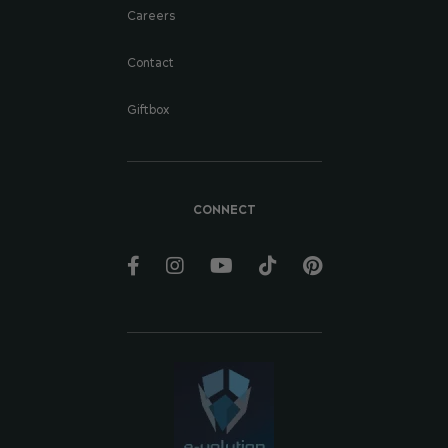
Careers
Contact
Giftbox
CONNECT