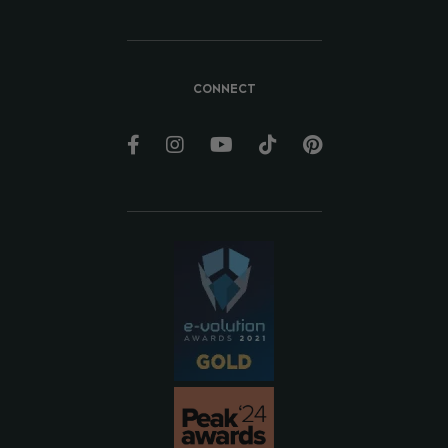
CONNECT