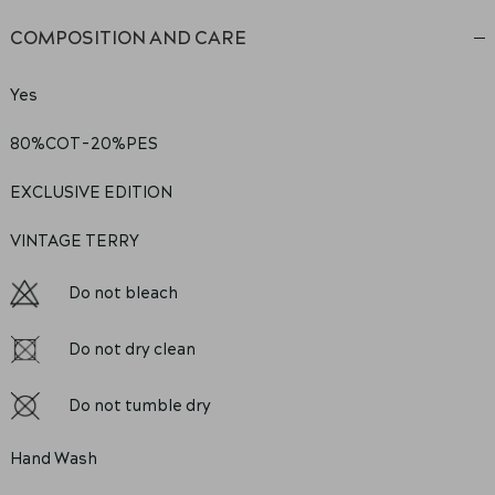
COMPOSITION AND CARE
Yes
80%COT-20%PES
EXCLUSIVE EDITION
VINTAGE TERRY
Do not bleach
Do not dry clean
Do not tumble dry
Hand Wash