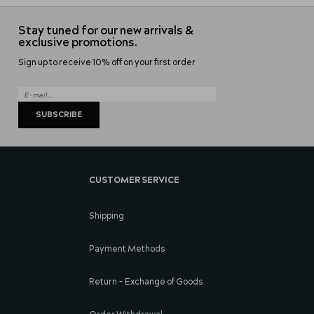
Stay tuned for our new arrivals &
exclusive promotions.
Sign up to receive 10% off on your first order
SUBSCRIBE
CUSTOMER SERVICE
Shipping
Payment Methods
Return - Exchange of Goods