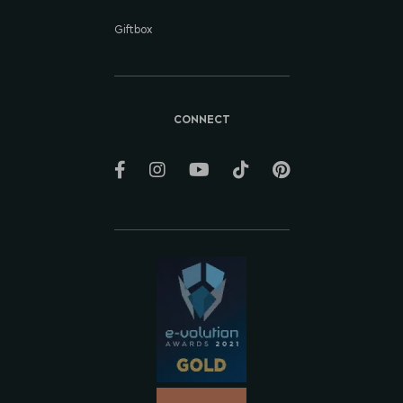
Giftbox
CONNECT