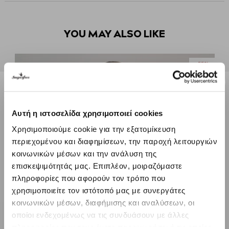
YOU MAY ALSO LIKE
-55%
Αυτή η ιστοσελίδα χρησιμοποιεί cookies
Χρησιμοποιούμε cookie για την εξατομίκευση
περιεχομένου και διαφημίσεων, την παροχή λειτουργιών
κοινωνικών μέσων και την ανάλυση της
επισκεψιμότητάς μας. Επιπλέον, μοιραζόμαστε
πληροφορίες που αφορούν τον τρόπο που
χρησιμοποιείτε τον ιστότοπό μας με συνεργάτες
κοινωνικών μέσων, διαφήμισης και αναλύσεων, οι
οποίοι ενδεχομένως να τις συνδυάσουν με άλλες
πληροφορίες που τους έχετε παραχωρήσει ή τις οποίες