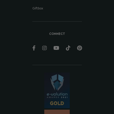
Giftbox
CONNECT