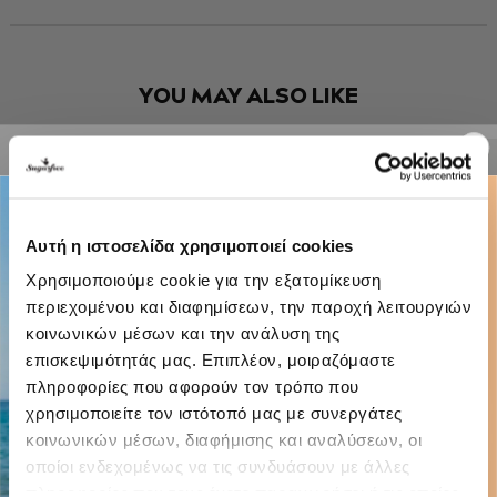
YOU MAY ALSO LIKE
-40%
Αυτή η ιστοσελίδα χρησιμοποιεί cookies
Χρησιμοποιούμε cookie για την εξατομίκευση
περιεχομένου και διαφημίσεων, την παροχή λειτουργιών
κοινωνικών μέσων και την ανάλυση της
επισκεψιμότητάς μας. Επιπλέον, μοιραζόμαστε
πληροφορίες που αφορούν τον τρόπο που
χρησιμοποιείτε τον ιστότοπό μας με συνεργάτες
κοινωνικών μέσων, διαφήμισης και αναλύσεων, οι
οποίοι ενδεχομένως να τις συνδυάσουν με άλλες
πληροφορίες που τους έχετε παραχωρήσει ή τις οποίες