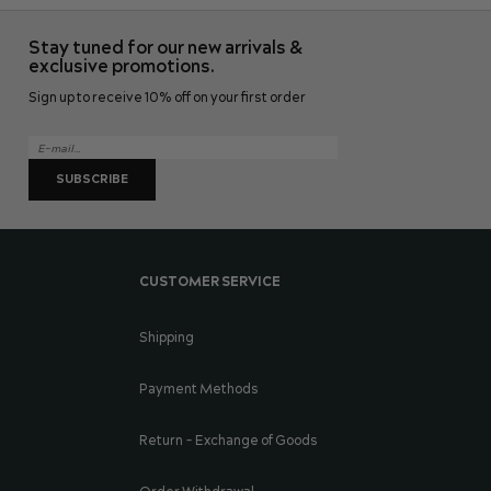
Stay tuned for our new arrivals &
exclusive promotions.
Sign up to receive 10% off on your first order
SUBSCRIBE
CUSTOMER SERVICE
Shipping
Payment Methods
Return - Exchange of Goods