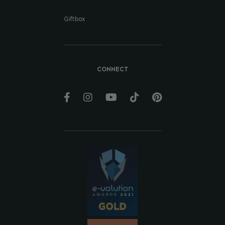
Giftbox
CONNECT