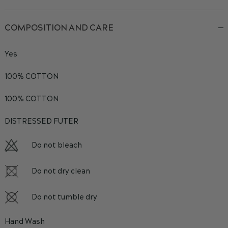
COMPOSITION AND CARE
Yes
100% COTTON
100% COTTON
DISTRESSED FUTER
Do not bleach
Do not dry clean
Do not tumble dry
Hand Wash