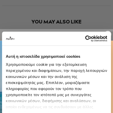
YOU MAY ALSO LIKE
-20%
Αυτή η ιστοσελίδα χρησιμοποιεί cookies
Χρησιμοποιούμε cookie για την εξατομίκευση
περιεχομένου και διαφημίσεων, την παροχή λειτουργιών
κοινωνικών μέσων και την ανάλυση της
επισκεψιμότητάς μας. Επιπλέον, μοιραζόμαστε
πληροφορίες που αφορούν τον τρόπο που
χρησιμοποιείτε τον ιστότοπό μας με συνεργάτες
κοινωνικών μέσων, διαφήμισης και αναλύσεων, οι
οποίοι ενδεχομένως να τις συνδυάσουν με άλλες
πληροφορίες που τους έχετε παραχωρήσει ή τις οποίες