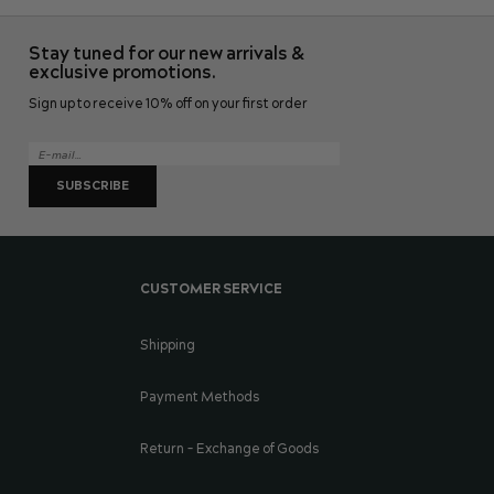
Stay tuned for our new arrivals &
exclusive promotions.
Sign up to receive 10% off on your first order
SUBSCRIBE
CUSTOMER SERVICE
Shipping
Payment Methods
Return - Exchange of Goods