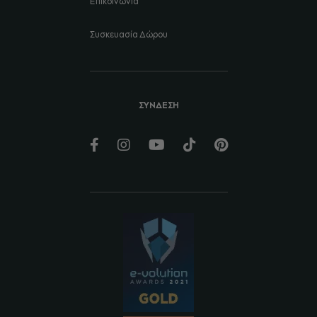
Επικοινωνία
Συσκευασία Δώρου
ΣΥΝΔΕΣΗ