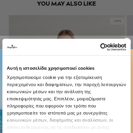
YOU MAY ALSO LIKE
-20%
Αυτή η ιστοσελίδα χρησιμοποιεί cookies
Χρησιμοποιούμε cookie για την εξατομίκευση
περιεχομένου και διαφημίσεων, την παροχή λειτουργιών
κοινωνικών μέσων και την ανάλυση της
επισκεψιμότητάς μας. Επιπλέον, μοιραζόμαστε
πληροφορίες που αφορούν τον τρόπο που
χρησιμοποιείτε τον ιστότοπό μας με συνεργάτες
κοινωνικών μέσων, διαφήμισης και αναλύσεων, οι
οποίοι ενδεχομένως να τις συνδυάσουν με άλλες