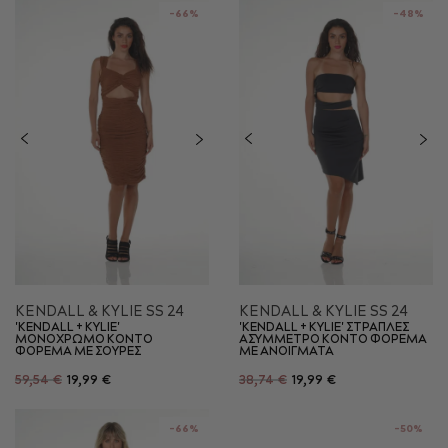
-66%
-48%
KENDALL & KYLIE SS 24
KENDALL & KYLIE SS 24
'KENDALL + KYLIE'
'KENDALL + KYLIE' ΣΤΡΑΠΛΕΣ
ΜΟΝΟΧΡΩΜΟ ΚΟΝΤΟ
ΑΣΥΜΜΕΤΡΟ ΚΟΝΤΟ ΦΟΡΕΜΑ
ΦΟΡΕΜΑ ΜΕ ΣΟΥΡΕΣ
ΜΕ ΑΝΟΙΓΜΑΤΑ
59,54 €
19,99 €
38,74 €
19,99 €
-66%
-50%