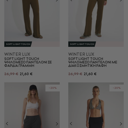
SOFT LIGHT TOUCH
SOFT LIGHT TOUCH
WINTER LUX
WINTER LUX
SOFT LIGHT TOUCH
SOFT LIGHT TOUCH
ΨΗΛΟΜΕΣΟ ΠΑΝΤΕΛΟΝΙ ΣΕ
ΨΗΛΟΜΕΣΟ ΠΑΝΤΕΛΟΝΙ ΜΕ
ΦΑΡΔΙΑ ΓΡΑΜΜΗ
ΔΙΑΚΟΣΜΗΤΙΚΗ ΡΑΦΗ
26,99 €
21,60 €
26,99 €
21,60 €
-20%
-20%