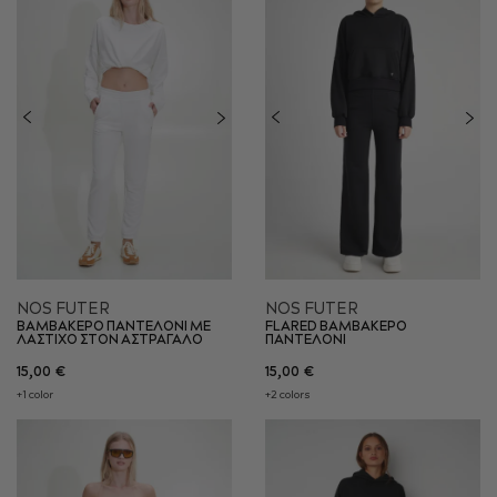
NOS FUTER
NOS FUTER
ΒΑΜΒΑΚΕΡΟ ΠΑΝΤΕΛΟΝΙ ΜΕ
FLARED ΒΑΜΒΑΚΕΡΟ
ΛΑΣΤΙΧΟ ΣΤΟΝ ΑΣΤΡΑΓΑΛΟ
ΠΑΝΤΕΛΟΝΙ
15,00 €
15,00 €
+1 color
+2 colors