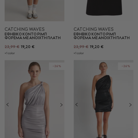
CATCHING WAVES
CATCHING WAVES
ΕΦΗΒΙΚΟ ΚΟΝΤΟ ΡΙΜΠ
ΕΦΗΒΙΚΟ ΚΟΝΤΟ ΡΙΜΠ
ΦΟΡΕΜΑ ΜΕ ΑΝΟΙΧΤΗ ΠΛΑΤΗ
ΦΟΡΕΜΑ ΜΕ ΑΝΟΙΧΤΗ ΠΛΑΤΗ
23,99 €
19,20 €
23,99 €
19,20 €
+1 color
+1 color
-26%
-26%