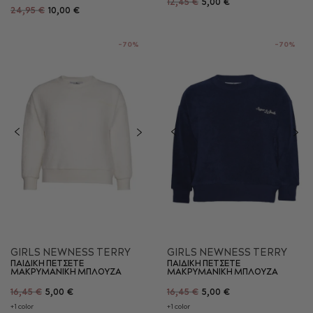
12,45 €
5,00 €
24,95 €
10,00 €
-70%
-70%
GIRLS NEWNESS TERRY
GIRLS NEWNESS TERRY
ΠΑΙΔΙΚΗ ΠΕΤΣΕΤΕ
ΠΑΙΔΙΚΗ ΠΕΤΣΕΤΕ
ΜΑΚΡΥΜΑΝΙΚΗ ΜΠΛΟΥΖΑ
ΜΑΚΡΥΜΑΝΙΚΗ ΜΠΛΟΥΖΑ
16,45 €
5,00 €
16,45 €
5,00 €
+1 color
+1 color