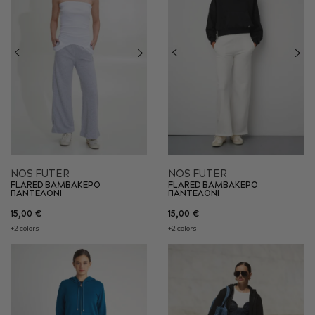
NOS FUTER
NOS FUTER
FLARED ΒΑΜΒΑΚΕΡΟ
FLARED ΒΑΜΒΑΚΕΡΟ
ΠΑΝΤΕΛΟΝΙ
ΠΑΝΤΕΛΟΝΙ
15,00 €
15,00 €
+2 colors
+2 colors