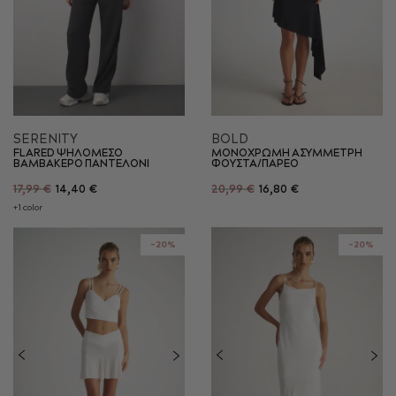
SERENITY
BOLD
FLARED ΨΗΛΟΜΕΣΟ
ΜΟΝΟΧΡΩΜΗ ΑΣΥΜΜΕΤΡΗ
ΒΑΜΒΑΚΕΡΟ ΠΑΝΤΕΛΟΝΙ
ΦΟΥΣΤΑ/ΠΑΡΕΟ
17,99 €
14,40 €
20,99 €
16,80 €
+1 color
-20%
-20%