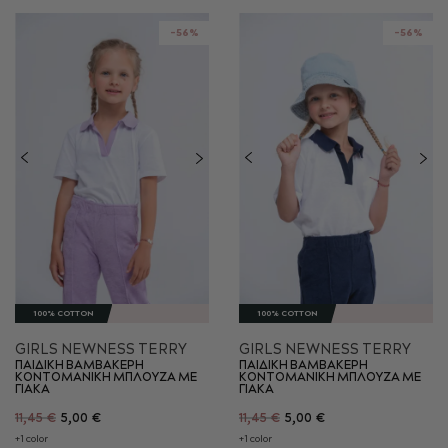
-56%
-56%
100% COTTON
100% COTTON
GIRLS NEWNESS TERRY
GIRLS NEWNESS TERRY
ΠΑΙΔΙΚΗ ΒΑΜΒΑΚΕΡΗ
ΠΑΙΔΙΚΗ ΒΑΜΒΑΚΕΡΗ
KONTOMANIKH ΜΠΛΟΥΖΑ ΜΕ
KONTOMANIKH ΜΠΛΟΥΖΑ ΜΕ
ΓΙΑΚΑ
ΓΙΑΚΑ
11,45 €
5,00 €
11,45 €
5,00 €
+1 color
+1 color