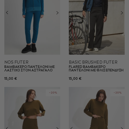
NOS FUTER
BASIC BRUSHED FUTER
ΒΑΜΒΑΚΕΡΟ ΠΑΝΤΕΛΟΝΙ ΜΕ
FLARED ΒΑΜΒΑΚΕΡΟ
ΛΑΣΤΙΧΟ ΣΤΟΝ ΑΣΤΡΑΓΑΛΟ
ΠΑΝΤΕΛΟΝΙ ME ΦΛΙΣ ΕΠΕΝΔΥΣΗ
15,00 €
15,00 €
-20%
-20%