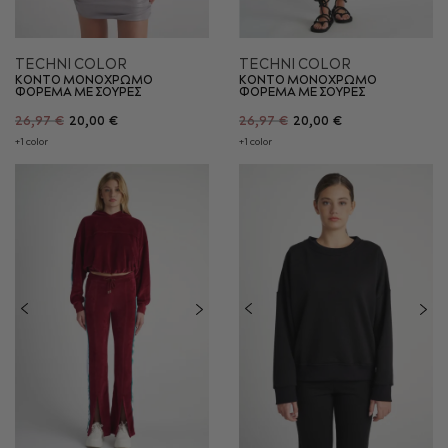
TECHNI COLOR
TECHNI COLOR
ΚΟΝΤΟ ΜΟΝΟΧΡΩΜΟ
ΚΟΝΤΟ ΜΟΝΟΧΡΩΜΟ
ΦΟΡΕΜΑ ΜΕ ΣΟΥΡΕΣ
ΦΟΡΕΜΑ ΜΕ ΣΟΥΡΕΣ
26,97 €
20,00 €
26,97 €
20,00 €
+1 color
+1 color