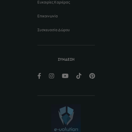
Ευκαιρίες Καριέρας
Επικοινωνία
Συσκευασία Δώρου
ΣΥΝΔΕΣΗ