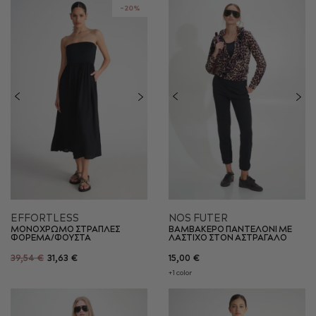
-20%
EFFORTLESS
NOS FUTER
ΜΟΝΟΧΡΩΜΟ ΣΤΡΑΠΛΕΣ
ΒΑΜΒΑΚΕΡΟ ΠΑΝΤΕΛΟΝΙ ΜΕ
ΦΟΡΕΜΑ/ΦΟΥΣΤΑ
ΛΑΣΤΙΧΟ ΣΤΟΝ ΑΣΤΡΑΓΑΛΟ
39,54 €
31,63 €
15,00 €
+1 color