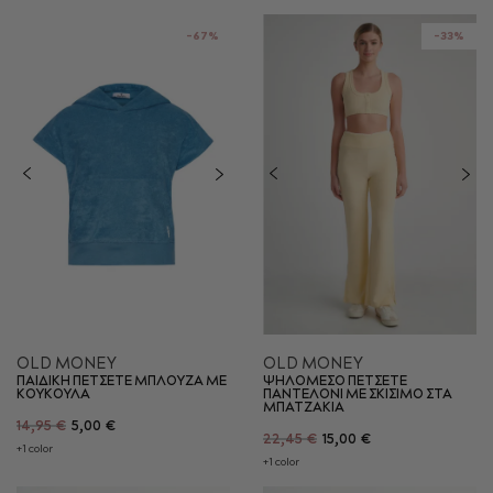
-67%
-33%
OLD MONEY
OLD MONEY
ΠΑΙΔΙΚΗ ΠΕΤΣΕΤΕ ΜΠΛΟΥΖΑ ΜΕ
ΨΗΛΟΜΕΣΟ ΠΕΤΣΕΤΕ
ΚΟΥΚΟΥΛΑ
ΠΑΝΤΕΛΟΝΙ ΜΕ ΣΚΙΣΙΜΟ ΣΤΑ
ΜΠΑΤΖΑΚΙΑ
14,95 €
5,00 €
22,45 €
15,00 €
+1 color
+1 color