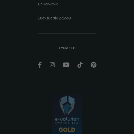
Επικοινωνία
Συσκευασία Δώρου
ΣΥΝΔΕΣΗ