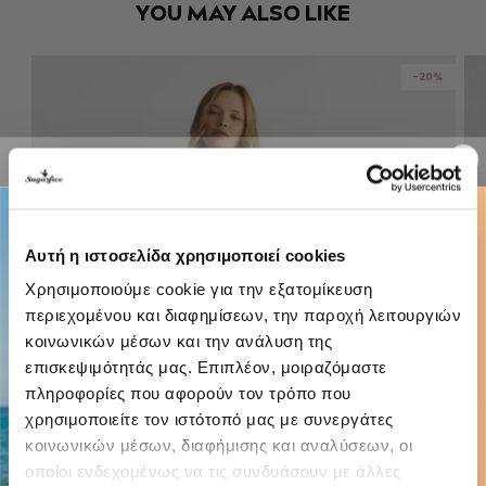
YOU MAY ALSO LIKE
-20%
Αυτή η ιστοσελίδα χρησιμοποιεί cookies
Χρησιμοποιούμε cookie για την εξατομίκευση
περιεχομένου και διαφημίσεων, την παροχή λειτουργιών
κοινωνικών μέσων και την ανάλυση της
επισκεψιμότητάς μας. Επιπλέον, μοιραζόμαστε
πληροφορίες που αφορούν τον τρόπο που
χρησιμοποιείτε τον ιστότοπό μας με συνεργάτες
κοινωνικών μέσων, διαφήμισης και αναλύσεων, οι
οποίοι ενδεχομένως να τις συνδυάσουν με άλλες