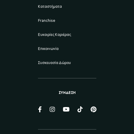
Καταστήματα
Franchise
Ευκαιρίες Καριέρας
Επικοινωνία
Συσκευασία Δώρου
ΣΥΝΔΕΣΗ