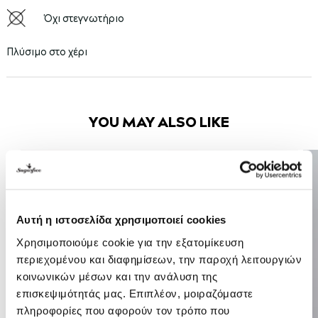
Όχι στεγνωτήριο
Πλύσιμο στο χέρι
YOU MAY ALSO LIKE
-40%
Αυτή η ιστοσελίδα χρησιμοποιεί cookies
Χρησιμοποιούμε cookie για την εξατομίκευση
περιεχομένου και διαφημίσεων, την παροχή λειτουργιών
κοινωνικών μέσων και την ανάλυση της
επισκεψιμότητάς μας. Επιπλέον, μοιραζόμαστε
πληροφορίες που αφορούν τον τρόπο που