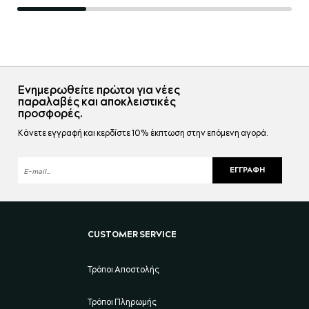
Ενημερωθείτε πρώτοι για νέες
παραλαβές και αποκλειστικές
προσφορές.
Κάνετε εγγραφή και κερδίστε 10% έκπτωση στην επόμενη αγορά.
ΕΓΓΡΑΦΉ
CUSTOMER SERVICE
Τρόποι Αποστολής
Τρόποι Πληρωμής