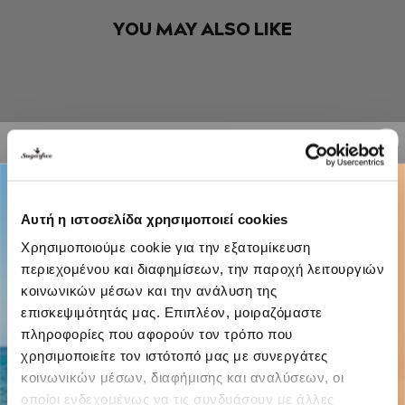
YOU MAY ALSO LIKE
Αυτή η ιστοσελίδα χρησιμοποιεί cookies
Χρησιμοποιούμε cookie για την εξατομίκευση
περιεχομένου και διαφημίσεων, την παροχή λειτουργιών
κοινωνικών μέσων και την ανάλυση της
επισκεψιμότητάς μας. Επιπλέον, μοιραζόμαστε
πληροφορίες που αφορούν τον τρόπο που
χρησιμοποιείτε τον ιστότοπό μας με συνεργάτες
κοινωνικών μέσων, διαφήμισης και αναλύσεων, οι
οποίοι ενδεχομένως να τις συνδυάσουν με άλλες