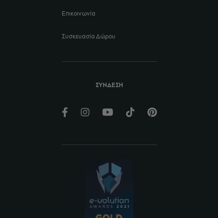
Επικοινωνία
Συσκευασία Δώρου
ΣΥΝΔΕΣΗ