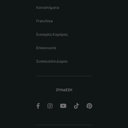
Καταστήματα
Franchise
Ευκαιρίες Καριέρας
Επικοινωνία
Συσκευασία Δώρου
ΣΥΝΔΕΣΗ