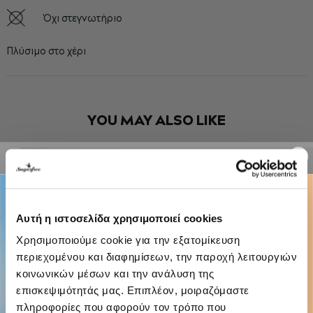
Όχι στεγνωτήριο
Πλύσιμο στο χέρι
YOU MAY ALSO LIKE
Αυτή η ιστοσελίδα χρησιμοποιεί cookies
Χρησιμοποιούμε cookie για την εξατομίκευση
περιεχομένου και διαφημίσεων, την παροχή λειτουργιών
κοινωνικών μέσων και την ανάλυση της
επισκεψιμότητάς μας. Επιπλέον, μοιραζόμαστε
πληροφορίες που αφορούν τον τρόπο που