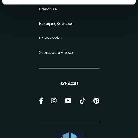
Franchise
Ευκαιρίες Καριέρας
Επικοινωνία
Συσκευασία Δώρου
ΣΥΝΔΕΣΗ