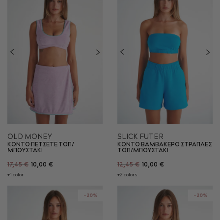
OLD MONEY
SLICK FUTER
ΚΟΝΤΟ ΠΕΤΣΕΤΕ ΤΟΠ/
ΚΟΝΤΟ ΒΑΜΒΑΚΕΡΟ ΣΤΡΑΠΛΕΣ
ΜΠΟΥΣΤΑΚΙ
ΤΟΠ/ΜΠΟΥΣΤΑΚΙ
17,45 €
10,00 €
12,45 €
10,00 €
+1 color
+2 colors
-20%
-20%