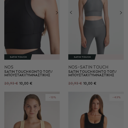
SATIN TOUCH
SATIN TOUCH
NOS
NOS-SATIN TOUCH
SATIN TOUCH ΚΟΝΤΟ ΤΟΠ /
SATIN TOUCH ΚΟΝΤΟ ΤΟΠ /
ΜΠΟΥΣΤΑΚΙ ΓΥΜΝΑΣΤΙΚΗΣ
ΜΠΟΥΣΤΑΚΙ ΓΥΜΝΑΣΤΙΚΗΣ
20,93 €
10,00 €
20,93 €
10,00 €
-13%
-43%