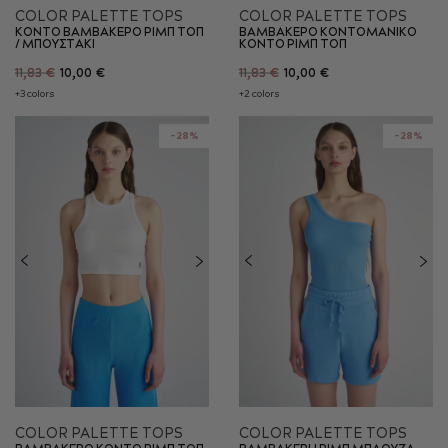
COLOR PALETTE TOPS
COLOR PALETTE TOPS
ΚΟΝΤΟ ΒΑΜΒΑΚΕΡΟ ΡΙΜΠ ΤΟΠ
ΒΑΜΒΑΚΕΡΟ ΚΟΝΤΟΜΑΝΙΚΟ
/ ΜΠΟΥΣΤAΚΙ
ΚΟΝΤΟ ΡΙΜΠ ΤΟΠ
11,83 €
10,00 €
11,83 €
10,00 €
+3 colors
+2 colors
-28%
-28%
COLOR PALETTE TOPS
COLOR PALETTE TOPS