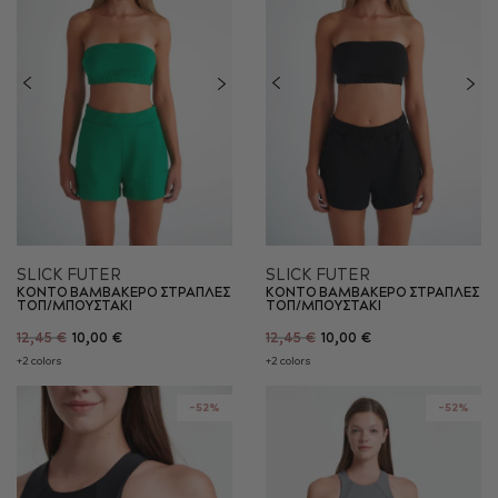
SLICK FUTER
SLICK FUTER
ΚΟΝΤΟ ΒΑΜΒΑΚΕΡΟ ΣΤΡΑΠΛΕΣ
ΚΟΝΤΟ ΒΑΜΒΑΚΕΡΟ ΣΤΡΑΠΛΕΣ
ΤΟΠ/ΜΠΟΥΣΤΑΚΙ
ΤΟΠ/ΜΠΟΥΣΤΑΚΙ
12,45 €
10,00 €
12,45 €
10,00 €
+2 colors
+2 colors
-52%
-52%