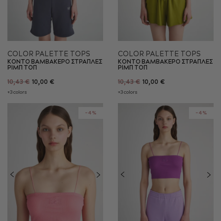
COLOR PALETTE TOPS
COLOR PALETTE TOPS
ΚΟΝΤΟ ΒΑΜΒΑΚΕΡΟ ΣΤΡΑΠΛΕΣ
ΚΟΝΤΟ ΒΑΜΒΑΚΕΡΟ ΣΤΡΑΠΛΕΣ
ΡΙΜΠ ΤΟΠ
ΡΙΜΠ ΤΟΠ
10,43 €
10,00 €
10,43 €
10,00 €
+3 colors
+3 colors
-4%
-4%