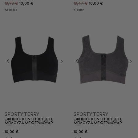
13,93 €
10,00 €
13,47 €
10,00 €
+2 colors
+1 color
SPORTY TERRY
SPORTY TERRY
ΕΦΗΒΙΚΗ ΚΟΝΤΗ ΠΕΤΣΕΤΕ
ΕΦΗΒΙΚΗ ΚΟΝΤΗ ΠΕΤΣΕΤΕ
ΜΠΛΟΥΖΑ ΜΕ ΦΕΡΜΟΥΑΡ
ΜΠΛΟΥΖΑ ΜΕ ΦΕΡΜΟΥΑΡ
10,00 €
10,00 €