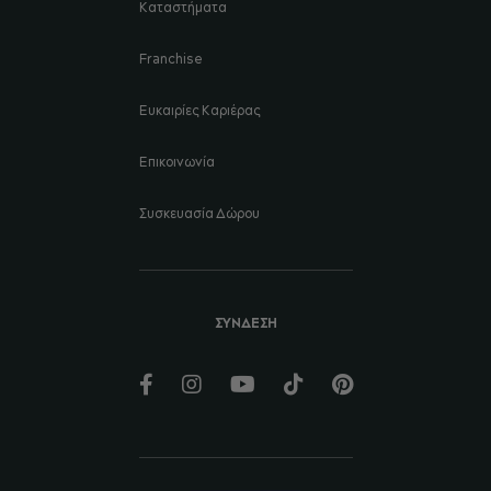
Καταστήματα
Franchise
Ευκαιρίες Καριέρας
Επικοινωνία
Συσκευασία Δώρου
ΣΥΝΔΕΣΗ