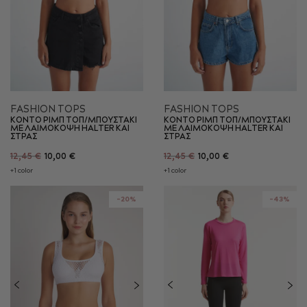
FASHION TOPS
FASHION TOPS
ΚΟΝΤΟ ΡΙΜΠ ΤΟΠ/ΜΠΟΥΣΤΑΚΙ
ΚΟΝΤΟ ΡΙΜΠ ΤΟΠ/ΜΠΟΥΣΤΑΚΙ
ΜΕ ΛΑΙΜΟΚΟΨΗ HALTER ΚΑΙ
ΜΕ ΛΑΙΜΟΚΟΨΗ HALTER ΚΑΙ
ΣΤΡΑΣ
ΣΤΡΑΣ
12,45 €
10,00 €
12,45 €
10,00 €
+1 color
+1 color
-20%
-43%