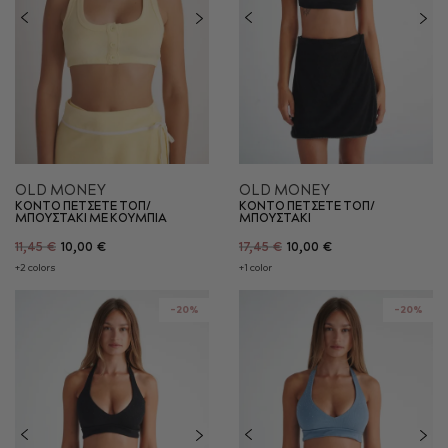
OLD MONEY
OLD MONEY
ΚΟΝΤΟ ΠΕΤΣΕΤΕ ΤΟΠ/
ΚΟΝΤΟ ΠΕΤΣΕΤΕ ΤΟΠ/
ΜΠΟΥΣΤΑΚΙ ME ΚΟΥΜΠΙΑ
ΜΠΟΥΣΤΑΚΙ
11,45 €
10,00 €
17,45 €
10,00 €
+2 colors
+1 color
-20%
-20%