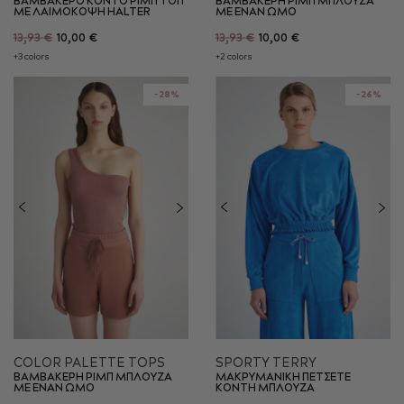
ΒΑΜΒΑΚΕΡΟ ΚΟΝΤΟ ΡΙΜΠ ΤΟΠ
ΒΑΜΒΑΚΕΡΗ ΡΙΜΠ ΜΠΛΟΥΖΑ
ΜΕ ΛΑΙΜΟΚΟΨΗ HALTER
ΜΕ ΕΝΑΝ ΩΜΟ
13,93 €
10,00 €
13,93 €
10,00 €
+3 colors
+2 colors
-28%
-26%
COLOR PALETTE TOPS
SPORTY TERRY
ΒΑΜΒΑΚΕΡΗ ΡΙΜΠ ΜΠΛΟΥΖΑ
ΜΑΚΡΥΜΑΝΙΚΗ ΠΕΤΣΕΤΕ
ΜΕ ΕΝΑΝ ΩΜΟ
ΚΟΝΤΗ ΜΠΛΟΥΖΑ