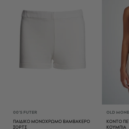
00'S FUTER
OLD MON
ΠΑΙΔΙΚΟ ΜΟΝΟΧΡΩΜΟ ΒΑΜΒΑΚΕΡΟ
ΚΟΝΤΟ ΠΕ
ΣΟΡΤΣ
ΚΟΥΜΠΙΑ
XS