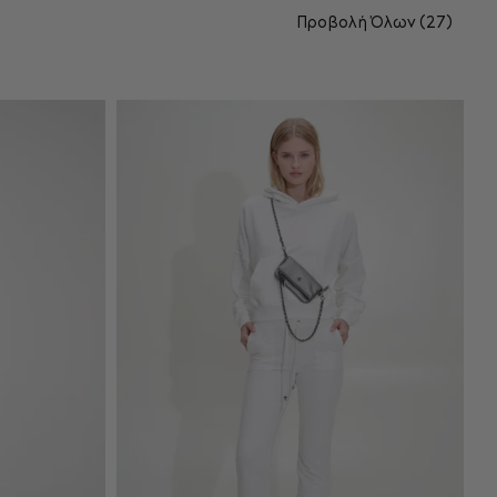
ΘΙ
ΠΡΟΣΘΉΚΗ ΣΤΟ ΚΑΛΆΘΙ
Προβολή Όλων (27)